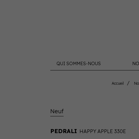
QUI SOMMES-NOUS
NO
Accueil
No
Neuf
PEDRALI
HAPPY APPLE 330E