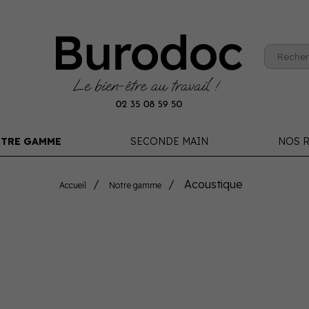
TRE GAMME
SECONDE MAIN
NOS R
Acoustique
Accueil
Notre gamme