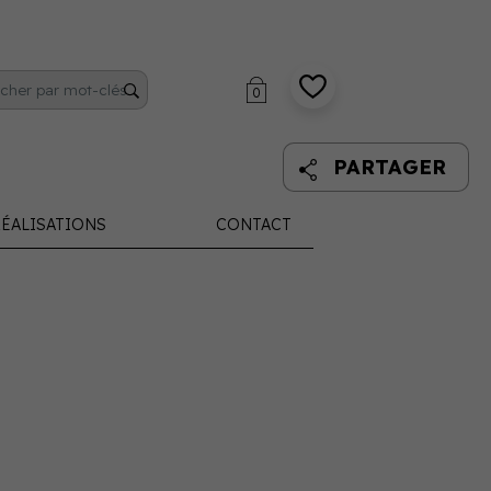
0
PARTAGER
ÉALISATIONS
CONTACT