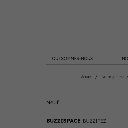
QUI SOMMES-NOUS
NO
Accueil
Notre gamme
Neuf
BUZZISPACE
BUZZIFEZ