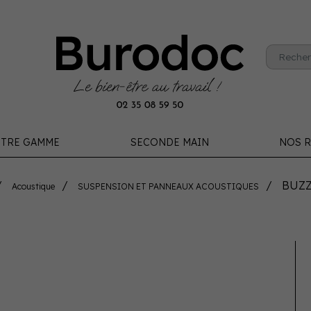
TRE GAMME
SECONDE MAIN
NOS R
BUZZ
Acoustique
SUSPENSION ET PANNEAUX ACOUSTIQUES