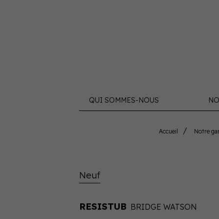
QUI SOMMES-NOUS
NO
Accueil
Notre g
Neuf
RESISTUB
BRIDGE WATSON