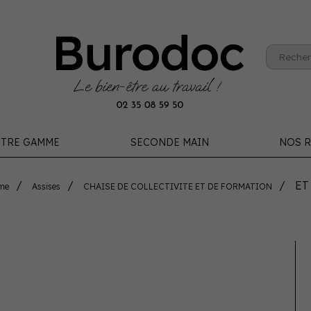
TRE GAMME
SECONDE MAIN
NOS R
ET
me
Assises
CHAISE DE COLLECTIVITE ET DE FORMATION