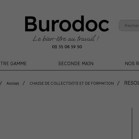
TRE GAMME
SECONDE MAIN
NOS R
RESOL
Assises
CHAISE DE COLLECTIVITE ET DE FORMATION