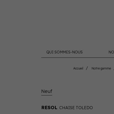
QUI SOMMES-NOUS
NO
Accueil
Notre gamme
Neuf
RESOL
CHAISE TOLEDO