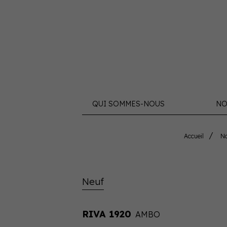
QUI SOMMES-NOUS
NO
Accueil
N
Neuf
RIVA 1920
AMBO