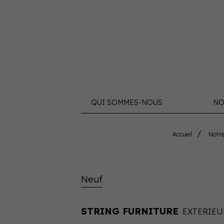
QUI SOMMES-NOUS
NO
Accueil
Notr
Neuf
STRING FURNITURE
EXTERIEU