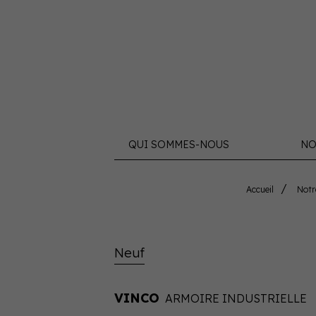
QUI SOMMES-NOUS
NO
Accueil
Not
Neuf
VINCO
ARMOIRE INDUSTRIELLE