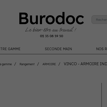
TRE GAMME
SECONDE MAIN
NOS R
VINCO - ARMOIRE IN
re gamme
Rangement
ARMOIRE