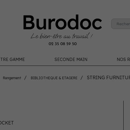
TRE GAMME
SECONDE MAIN
NOS R
STRING FURNITUR
Rangement
BIBLIOTHEQUE & ETAGERE
OCKET